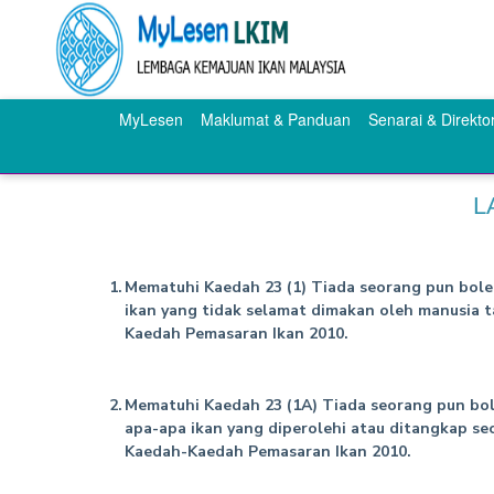
MyLesen
Maklumat & Panduan
Senarai & Direktor
L
1.
Mematuhi Kaedah 23 (1) Tiada seorang pun bol
ikan yang tidak selamat dimakan oleh manusia 
Kaedah Pemasaran Ikan 2010.
2.
Mematuhi Kaedah 23 (1A) Tiada seorang pun bo
apa-apa ikan yang diperolehi atau ditangkap s
Kaedah-Kaedah Pemasaran Ikan 2010.